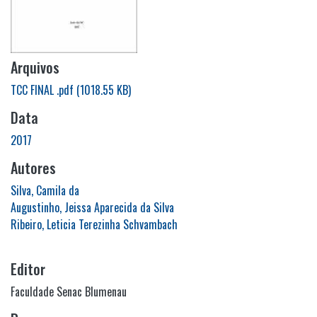
Arquivos
TCC FINAL .pdf
(1018.55 KB)
Data
2017
Autores
Silva, Camila da
Augustinho, Jeissa Aparecida da Silva
Ribeiro, Leticia Terezinha Schvambach
Editor
Faculdade Senac Blumenau