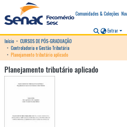
Comunidades & Coleções
Nav
Entrar
Início
CURSOS DE PÓS-GRADUAÇÃO
Controladoria e Gestão Tributária
Planejamento tributário aplicado
Planejamento tributário aplicado