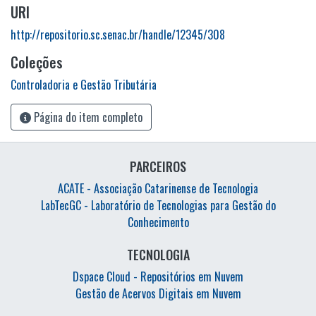
URI
http://repositorio.sc.senac.br/handle/12345/308
Coleções
Controladoria e Gestão Tributária
Página do item completo
PARCEIROS
ACATE - Associação Catarinense de Tecnologia
LabTecGC - Laboratório de Tecnologias para Gestão do
Conhecimento
TECNOLOGIA
Dspace Cloud - Repositórios em Nuvem
Gestão de Acervos Digitais em Nuvem