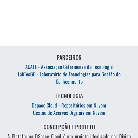
PARCEIROS
ACATE - Associação Catarinense de Tecnologia
LabTecGC - Laboratório de Tecnologias para Gestão do
Conhecimento
TECNOLOGIA
Dspace Cloud - Repositórios em Nuvem
Gestão de Acervos Digitais em Nuvem
CONCEPÇÃO E PROJETO
A Plataforma DSpace Cloud é um projeto idealizado por Divino