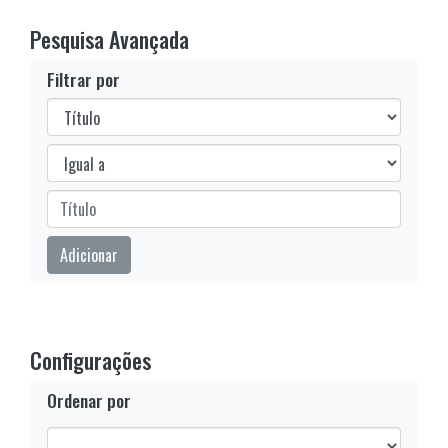
Pesquisa Avançada
Filtrar por
Filtros
Operadores
Submeter
Adicionar
Configurações
Ordenar por