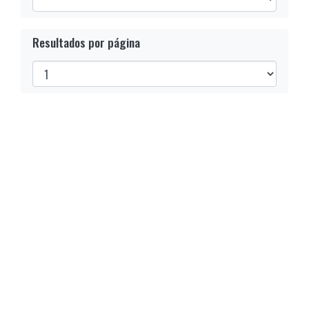
Resultados por página