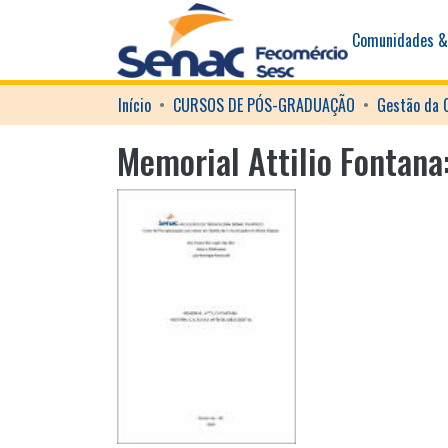
Comunidades &
Início
CURSOS DE PÓS-GRADUAÇÃO
Memorial Attilio Fontana: