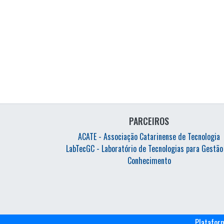
PARCEIROS
ACATE - Associação Catarinense de Tecnologia
LabTecGC - Laboratório de Tecnologias para Gestão
Conhecimento
Platafor