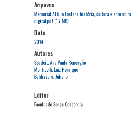
Arquivos
Memorial Attilio Fontana história, cultura e arte no m
digital.pdf
(1.7 MB)
Data
2014
Autores
Spudeit, Ana Paula Roncaglio
Monticelli, Luiz Henrique
Baldissera, Juliano
Editor
Faculdade Senac Concórdia