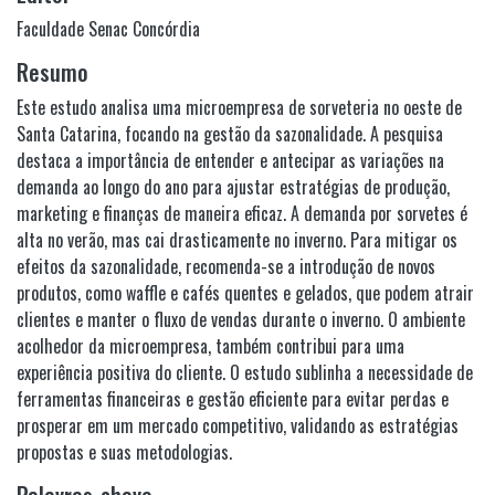
Faculdade Senac Concórdia
Resumo
Este estudo analisa uma microempresa de sorveteria no oeste de
Santa Catarina, focando na gestão da sazonalidade. A pesquisa
destaca a importância de entender e antecipar as variações na
demanda ao longo do ano para ajustar estratégias de produção,
marketing e finanças de maneira eficaz. A demanda por sorvetes é
alta no verão, mas cai drasticamente no inverno. Para mitigar os
efeitos da sazonalidade, recomenda-se a introdução de novos
produtos, como waffle e cafés quentes e gelados, que podem atrair
clientes e manter o fluxo de vendas durante o inverno. O ambiente
acolhedor da microempresa, também contribui para uma
experiência positiva do cliente. O estudo sublinha a necessidade de
ferramentas financeiras e gestão eficiente para evitar perdas e
prosperar em um mercado competitivo, validando as estratégias
propostas e suas metodologias.