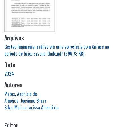
Arquivos
Gestão financeira..análise em uma sorveteria com ênfase no
período de baixa sazonalidade.pdf
(596.73 KB)
Data
2024
Autores
Matos, Andriele de
Almeida, Jacsiane Bruna
Silva, Marina Larissa Alberti da
Editor