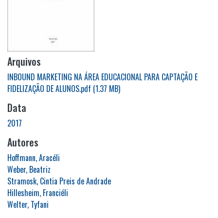
Arquivos
INBOUND MARKETING NA ÁREA EDUCACIONAL PARA CAPTAÇÃO E
FIDELIZAÇÃO DE ALUNOS.pdf
(1.37 MB)
Data
2017
Autores
Hoffmann, Aracéli
Weber, Beatriz
Stramosk, Cintia Preis de Andrade
Hillesheim, Franciéli
Welter, Tyfani