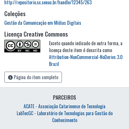
http://repositorio.sc.senac.br/handle/12345/263
Coleções
Gestão da Comunicação em Mídias Digitais
Licença Creative Commons
Exceto quando indicado de outra forma, a
licença deste item é descrita como
Attribution-NonCommercial-NoDerivs 3.0
Brazil
Página do item completo
PARCEIROS
ACATE - Associação Catarinense de Tecnologia
LabTecGC - Laboratório de Tecnologias para Gestão do
Conhecimento