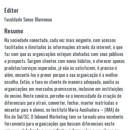
Editor
Faculdade Senac Blumenau
Resumo
Na sociedade conectada, cada vez mais exigente, com acessos
facilitados e ilimitados às informações através da internet, o que
faz com que as organizações estejam alinhadas com seus públicos
e prospects. Surgem clientes com novos hábitos, e oferecer apenas
produtos/serviços esperados, já não os satisfazem, é preciso ir
além, encantá-los e provar porque a sua organização é a melhor
escolha. Então, o foco no cliente de maneira adequada, auxilia as
organizações em mercados promissores, inclusive em instituições
de ensino. Neste cenário, percebe-se a necessidade da criação de
diferenciais para atrair, converter, fechar, manter matrículas e
encantar pais e alunos, no Instituto Maria Auxiliadora – (IMA) de
Rio do Sul/SC. O Inbound Marketing tem se tornado uma excelente
ferramenta para organizações que buscam diferenciais neste