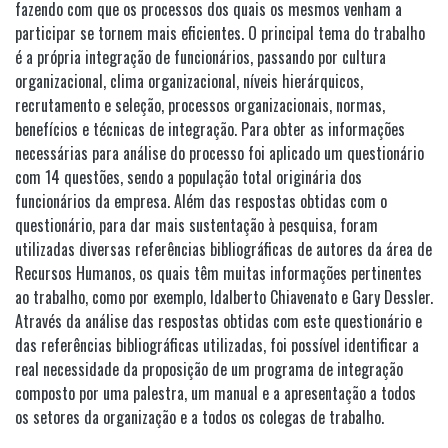
fazendo com que os processos dos quais os mesmos venham a
participar se tornem mais eficientes. O principal tema do trabalho
é a própria integração de funcionários, passando por cultura
organizacional, clima organizacional, níveis hierárquicos,
recrutamento e seleção, processos organizacionais, normas,
benefícios e técnicas de integração. Para obter as informações
necessárias para análise do processo foi aplicado um questionário
com 14 questões, sendo a população total originária dos
funcionários da empresa. Além das respostas obtidas com o
questionário, para dar mais sustentação à pesquisa, foram
utilizadas diversas referências bibliográficas de autores da área de
Recursos Humanos, os quais têm muitas informações pertinentes
ao trabalho, como por exemplo, Idalberto Chiavenato e Gary Dessler.
Através da análise das respostas obtidas com este questionário e
das referências bibliográficas utilizadas, foi possível identificar a
real necessidade da proposição de um programa de integração
composto por uma palestra, um manual e a apresentação a todos
os setores da organização e a todos os colegas de trabalho.