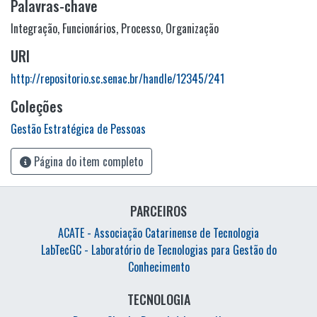
Palavras-chave
Integração
,
Funcionários
,
Processo
,
Organização
URI
http://repositorio.sc.senac.br/handle/12345/241
Coleções
Gestão Estratégica de Pessoas
Página do item completo
PARCEIROS
ACATE - Associação Catarinense de Tecnologia
LabTecGC - Laboratório de Tecnologias para Gestão do
Conhecimento
TECNOLOGIA