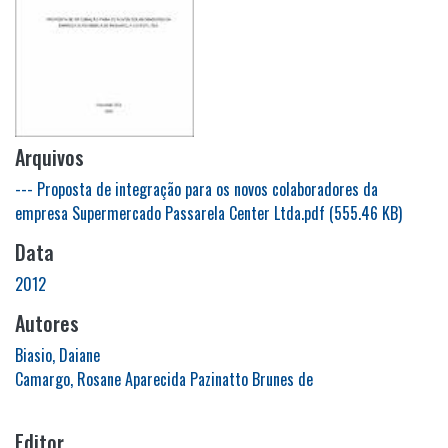
Arquivos
--- Proposta de integração para os novos colaboradores da
empresa Supermercado Passarela Center Ltda.pdf
(555.46 KB)
Data
2012
Autores
Biasio, Daiane
Camargo, Rosane Aparecida Pazinatto Brunes de
Editor