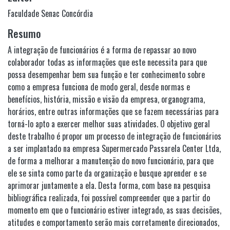
Faculdade Senac Concórdia
Resumo
A integração de funcionários é a forma de repassar ao novo
colaborador todas as informações que este necessita para que
possa desempenhar bem sua função e ter conhecimento sobre
como a empresa funciona de modo geral, desde normas e
benefícios, história, missão e visão da empresa, organograma,
horários, entre outras informações que se fazem necessárias para
torná-lo apto a exercer melhor suas atividades. O objetivo geral
deste trabalho é propor um processo de integração de funcionários
a ser implantado na empresa Supermercado Passarela Center Ltda,
de forma a melhorar a manutenção do novo funcionário, para que
ele se sinta como parte da organização e busque aprender e se
aprimorar juntamente a ela. Desta forma, com base na pesquisa
bibliográfica realizada, foi possível compreender que a partir do
momento em que o funcionário estiver integrado, as suas decisões,
atitudes e comportamento serão mais corretamente direcionados,