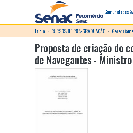
Comunidades &
Início
CURSOS DE PÓS-GRADUAÇÃO
Gerenciame
Proposta de criação do c
de Navegantes - Ministro