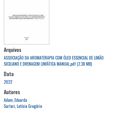
Arquivos
ASSOCIAÇÃO DA AROMATERAPIA COM ÓLEO ESSENCIAL DE LIMÃO
SICILIANO E DRENAGEM LINFÁTICA MANUAL.pdf
(2.38 MB)
Data
2022
Autores
Adam, Eduarda
Sarturi, Letícia Gregório