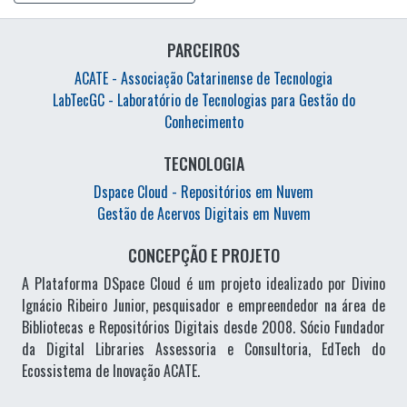
PARCEIROS
ACATE - Associação Catarinense de Tecnologia
LabTecGC - Laboratório de Tecnologias para Gestão do
Conhecimento
TECNOLOGIA
Dspace Cloud - Repositórios em Nuvem
Gestão de Acervos Digitais em Nuvem
CONCEPÇÃO E PROJETO
A Plataforma DSpace Cloud é um projeto idealizado por Divino
Ignácio Ribeiro Junior, pesquisador e empreendedor na área de
Bibliotecas e Repositórios Digitais desde 2008. Sócio Fundador
da Digital Libraries Assessoria e Consultoria, EdTech do
Ecossistema de Inovação ACATE.