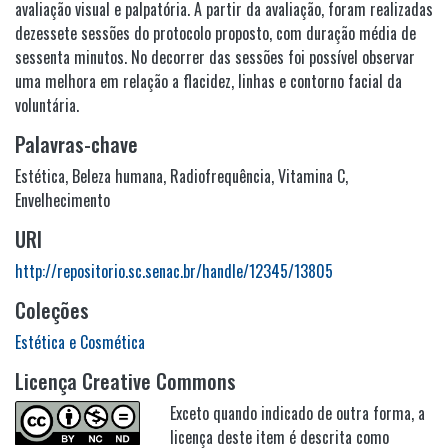
avaliação visual e palpatória. A partir da avaliação, foram realizadas
dezessete sessões do protocolo proposto, com duração média de
sessenta minutos. No decorrer das sessões foi possível observar
uma melhora em relação a flacidez, linhas e contorno facial da
voluntária.
Palavras-chave
Estética
,
Beleza humana
,
Radiofrequência
,
Vitamina C
,
Envelhecimento
URI
http://repositorio.sc.senac.br/handle/12345/13805
Coleções
Estética e Cosmética
Licença Creative Commons
Exceto quando indicado de outra forma, a
licença deste item é descrita como