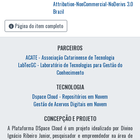
Attribution-NonCommercial-NoDerivs 3.0
Brazil
Página do item completo
PARCEIROS
ACATE - Associação Catarinense de Tecnologia
LabTecGC - Laboratório de Tecnologias para Gestão do
Conhecimento
TECNOLOGIA
Dspace Cloud - Repositórios em Nuvem
Gestão de Acervos Digitais em Nuvem
CONCEPÇÃO E PROJETO
A Plataforma DSpace Cloud é um projeto idealizado por Divino
Ignácio Ribeiro Junior, pesquisador e empreendedor na área de