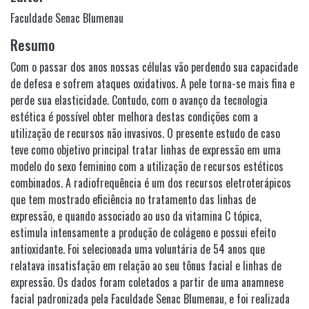
Faculdade Senac Blumenau
Resumo
Com o passar dos anos nossas células vão perdendo sua capacidade
de defesa e sofrem ataques oxidativos. A pele torna-se mais fina e
perde sua elasticidade. Contudo, com o avanço da tecnologia
estética é possível obter melhora destas condições com a
utilização de recursos não invasivos. O presente estudo de caso
teve como objetivo principal tratar linhas de expressão em uma
modelo do sexo feminino com a utilização de recursos estéticos
combinados. A radiofrequência é um dos recursos eletroterápicos
que tem mostrado eficiência no tratamento das linhas de
expressão, e quando associado ao uso da vitamina C tópica,
estimula intensamente a produção de colágeno e possui efeito
antioxidante. Foi selecionada uma voluntária de 54 anos que
relatava insatisfação em relação ao seu tônus facial e linhas de
expressão. Os dados foram coletados a partir de uma anamnese
facial padronizada pela Faculdade Senac Blumenau, e foi realizada