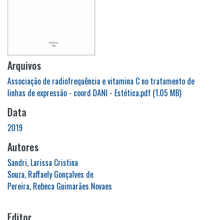
Arquivos
Associação de radiofrequência e vitamina C no tratamento de
linhas de expressão - coord DANI - Estética.pdf
(1.05 MB)
Data
2019
Autores
Sandri, Larissa Cristina
Souza, Raffaely Gonçalves de
Pereira, Rebeca Guimarães Novaes
Editor