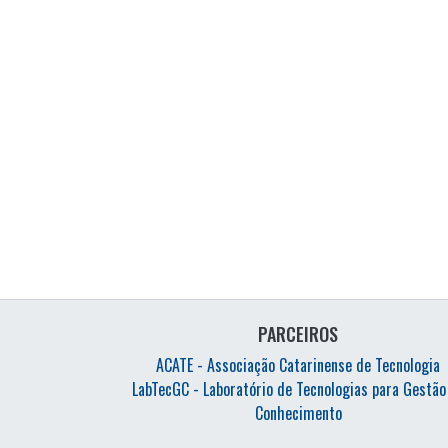
PARCEIROS
ACATE - Associação Catarinense de Tecnologia
LabTecGC - Laboratório de Tecnologias para Gestão
Conhecimento