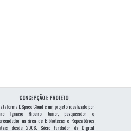
CONCEPÇÃO E PROJETO
lataforma DSpace Cloud é um projeto idealizado por
vino Ignácio Ribeiro Junior, pesquisador e
reendedor na área de Bibliotecas e Repositórios
gitais desde 2008. Sócio Fundador da Digital