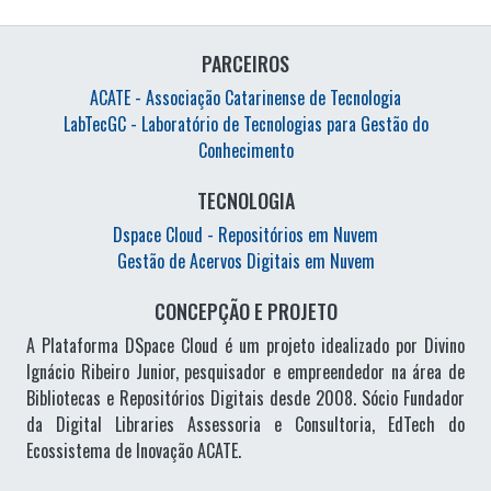
PARCEIROS
ACATE - Associação Catarinense de Tecnologia
LabTecGC - Laboratório de Tecnologias para Gestão do
Conhecimento
TECNOLOGIA
Dspace Cloud - Repositórios em Nuvem
Gestão de Acervos Digitais em Nuvem
CONCEPÇÃO E PROJETO
A Plataforma DSpace Cloud é um projeto idealizado por Divino
Ignácio Ribeiro Junior, pesquisador e empreendedor na área de
Bibliotecas e Repositórios Digitais desde 2008. Sócio Fundador
da Digital Libraries Assessoria e Consultoria, EdTech do
Ecossistema de Inovação ACATE.