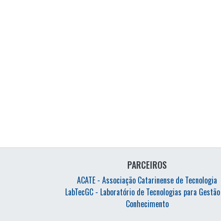
PARCEIROS
ACATE - Associação Catarinense de Tecnologia
LabTecGC - Laboratório de Tecnologias para Gestão
Conhecimento