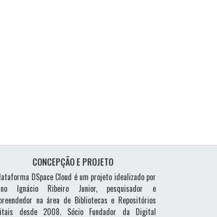
CONCEPÇÃO E PROJETO
lataforma DSpace Cloud é um projeto idealizado por
vino Ignácio Ribeiro Junior, pesquisador e
reendedor na área de Bibliotecas e Repositórios
gitais desde 2008. Sócio Fundador da Digital