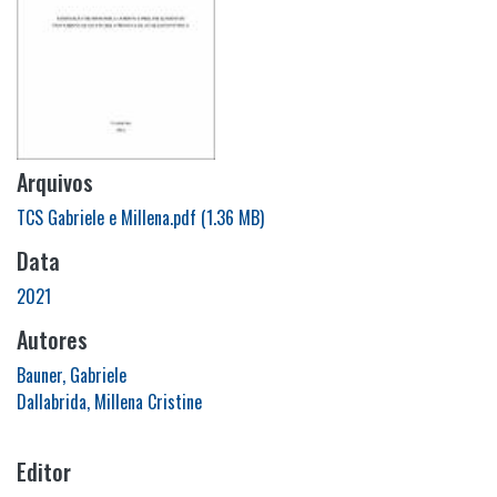
Arquivos
TCS Gabriele e Millena.pdf
(1.36 MB)
Data
2021
Autores
Bauner, Gabriele
Dallabrida, Millena Cristine
Editor